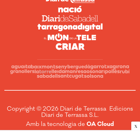
Copyright © 2026 Diari de Terrassa Edicions
Diari de Terrassa S.L.
Amb la tecnologia de
OA Cloud
X