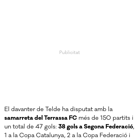
El davanter de Telde ha disputat amb la
samarreta del Terrassa FC
més de 150 partits i
un total de 47 gols:
38 gols a Segona Federació
,
1 a la Copa Catalunya, 2 a la Copa Federació i