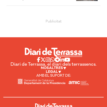
Diari de Terrassa, el diari dels terrassencs.
NOSALTRES
LEGAL
AMB EL SUPORT DE: