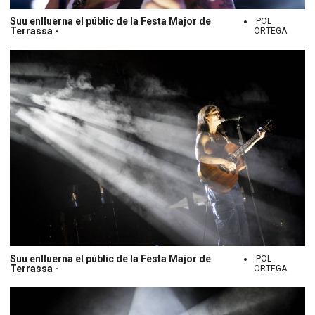
Suu enlluerna el públic de la Festa Major de
POL
Terrassa -
ORTEGA
Suu enlluerna el públic de la Festa Major de
POL
Terrassa -
ORTEGA