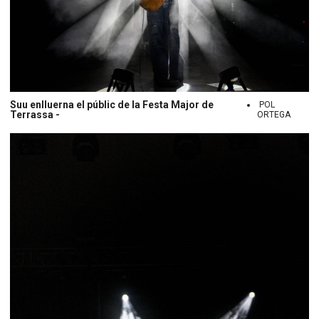
Suu enlluerna el públic de la Festa Major de
POL
Terrassa -
ORTEGA