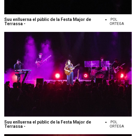
Suu enlluerna el públic de la Festa Major de
POL
Terrassa -
ORTEGA
Suu enlluerna el públic de la Festa Major de
POL
Terrassa -
ORTEGA