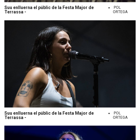
Suu enlluerna el públic de la Festa Major de
POL
Terrassa -
ORTEGA
Suu enlluerna el públic de la Festa Major de
POL
Terrassa -
ORTEGA