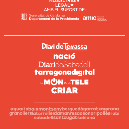
NOSALTRES
LEGAL
AMB EL SUPORT DE: