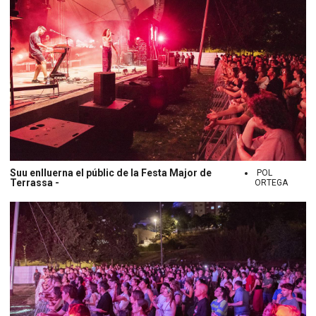
Suu enlluerna el públic de la Festa Major de
POL
Terrassa -
ORTEGA