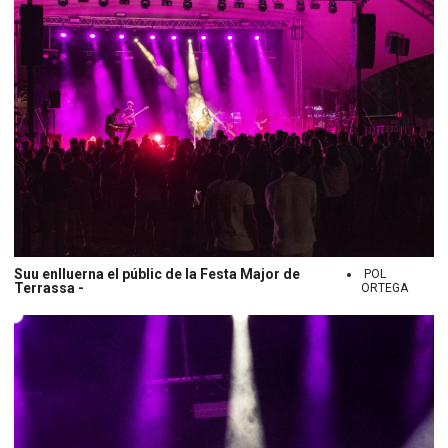
Suu enlluerna el públic de la Festa Major de
POL
Terrassa -
ORTEGA