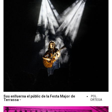
Suu enlluerna el públic de la Festa Major de
POL
Terrassa -
ORTEGA