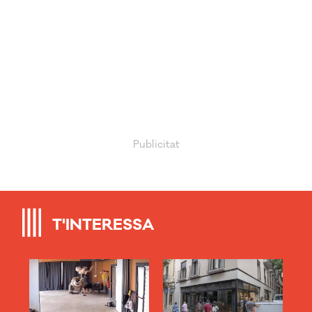
T'INTERESSA