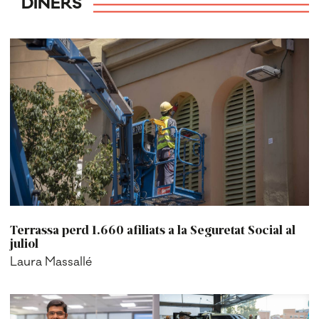
DINERS
Terrassa perd 1.660 afiliats a la Seguretat Social al
juliol
Laura Massallé