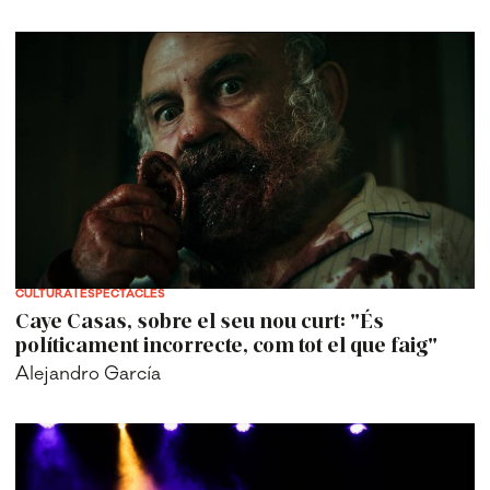
CULTURA I ESPECTACLES
Caye Casas, sobre el seu nou curt: "És
políticament incorrecte, com tot el que faig"
Alejandro García