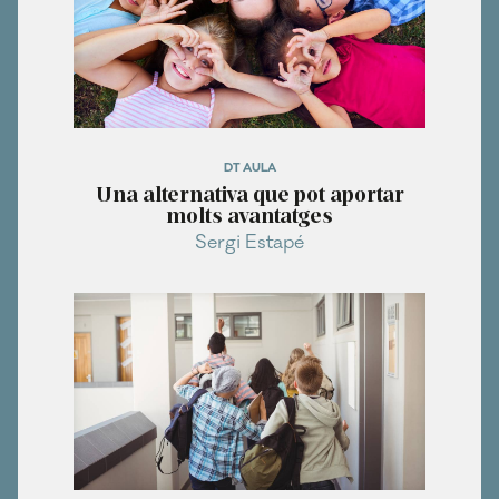
DT AULA
Una alternativa que pot aportar
molts avantatges
Sergi Estapé