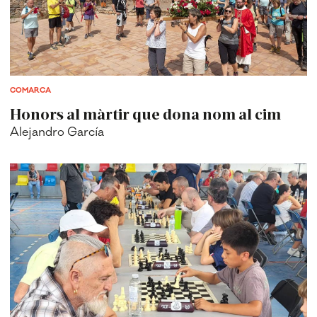
COMARCA
Honors al màrtir que dona nom al cim
Alejandro García