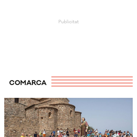
COMARCA