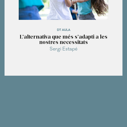
DT AULA
L’alternativa que més s’adapti a les
nostres necessitats
Sergi Estapé