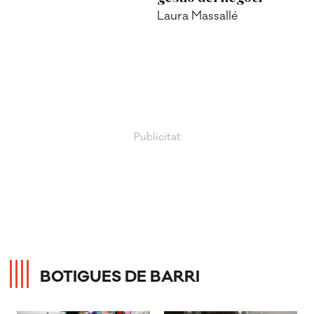
Laura Massallé
BOTIGUES DE BARRI