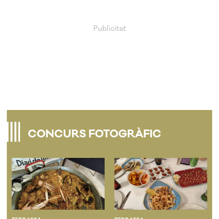
CONCURS FOTOGRÀFIC