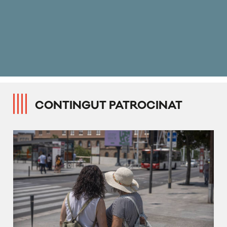
CONTINGUT PATROCINAT