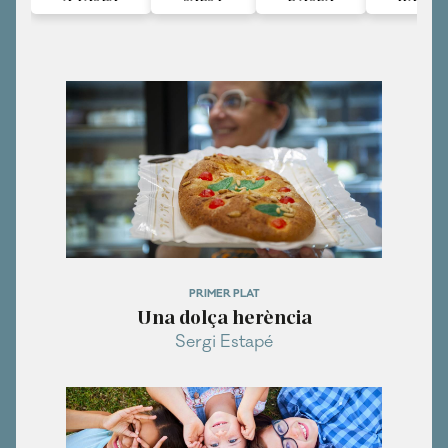
PRIMER PLAT
Una dolça herència
Sergi Estapé