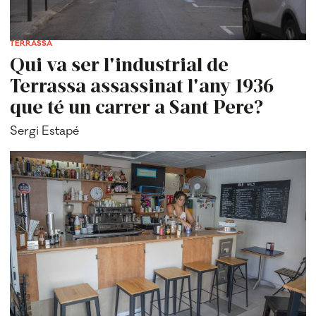
TERRASSA
Qui va ser l'industrial de
Terrassa assassinat l'any 1936
que té un carrer a Sant Pere?
Sergi Estapé