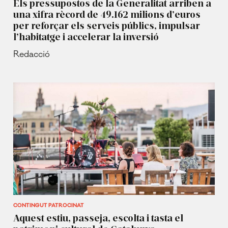
Els pressupostos de la Generalitat arriben a
una xifra rècord de 49.162 milions d’euros
per reforçar els serveis públics, impulsar
l’habitatge i accelerar la inversió
Redacció
CONTINGUT PATROCINAT
Aquest estiu, passeja, escolta i tasta el