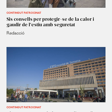
CONTINGUT PATROCINAT
Sis consells per protegir-se de la calor i
gaudir de l’estiu amb seguretat
Redacció
CONTINGUT PATROCINAT