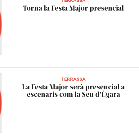
TERRASSA
Torna la Festa Major presencial
TERRASSA
La Festa Major serà presencial a
escenaris com la Seu d'Ègara