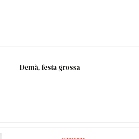
Demà, festa grossa