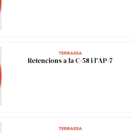
TERRASSA
Retencions a la C-58 i l'AP-7
TERRASSA