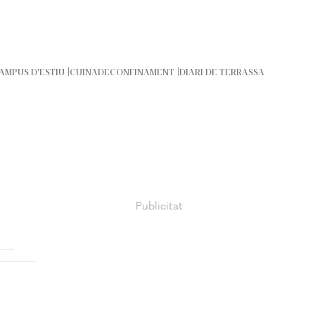
AMPUS D'ESTIU
CUINADECONFINAMENT
DIARI DE TERRASSA