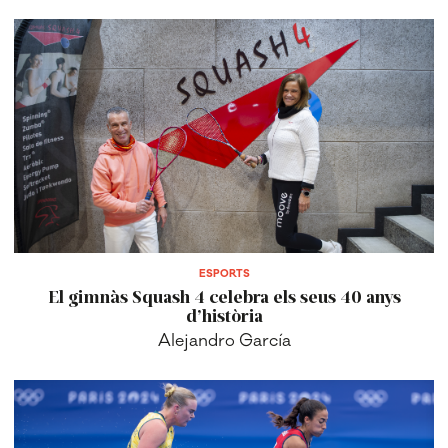
ESPORTS
El gimnàs Squash 4 celebra els seus 40 anys
d’història
Alejandro García