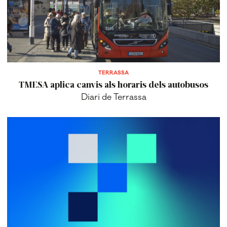
TERRASSA
TMESA aplica canvis als horaris dels autobusos
Diari de Terrassa