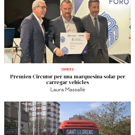
DINERS
Premien Circutor per una marquesina solar per
carregar vehicles
Laura Massallé