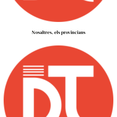
Nosaltres, els provincians