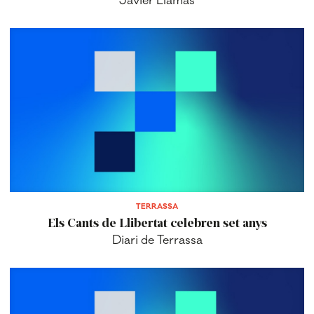
Javier Llamas
TERRASSA
Els Cants de Llibertat celebren set anys
Diari de Terrassa