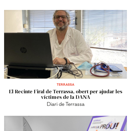
TERRASSA
El Recinte Firal de Terrassa, obert per ajudar les
víctimes de la DANA
Diari de Terrassa