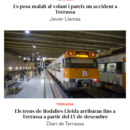
Es posa malalt al volant i pateix un accident a
Terrassa
Javier Llamas
TERRASSA
Els trens de Rodalies Lleida arribaran fins a
Terrassa a partir del 15 de desembre
Diari de Terrassa