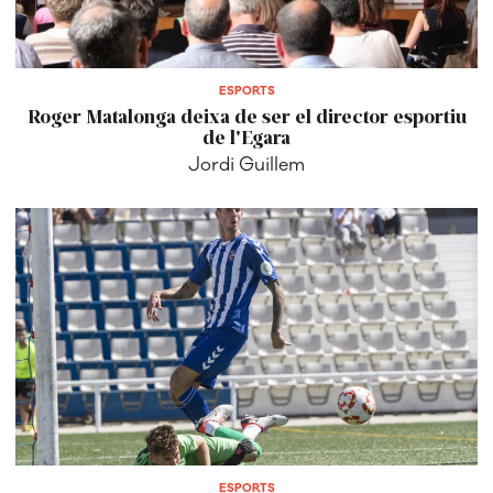
ESPORTS
Roger Matalonga deixa de ser el director esportiu
de l'Egara
Jordi Guillem
ESPORTS