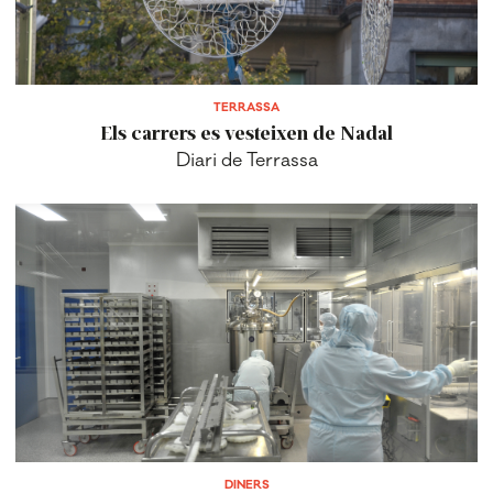
TERRASSA
Els carrers es vesteixen de Nadal
Diari de Terrassa
DINERS