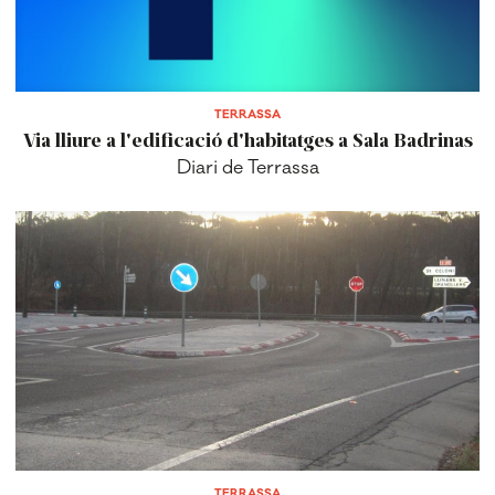
TERRASSA
Via lliure a l'edificació d'habitatges a Sala Badrinas
Diari de Terrassa
TERRASSA