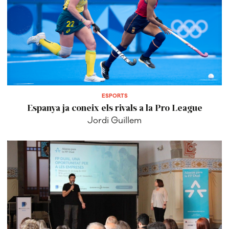
ESPORTS
Espanya ja coneix els rivals a la Pro League
Jordi Guillem