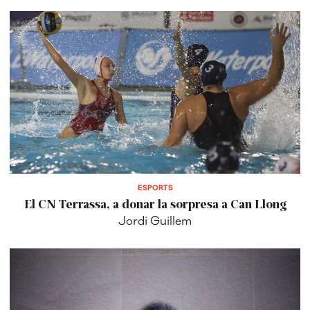
ESPORTS
El CN Terrassa, a donar la sorpresa a Can Llong
Jordi Guillem