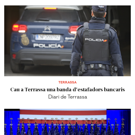
TERRASSA
Cau a Terrassa una banda d'estafadors bancaris
Diari de Terrassa