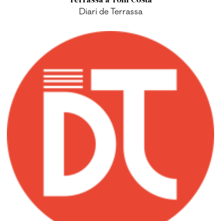
Diari de Terrassa