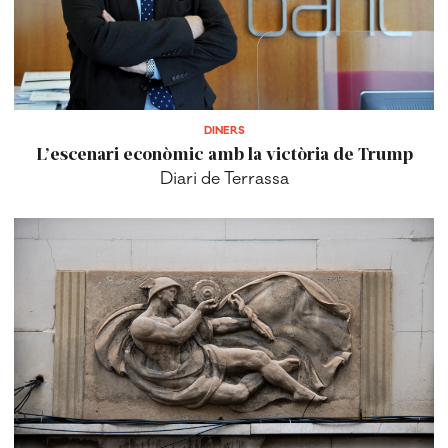
DINERS
L’escenari econòmic amb la victòria de Trump
Diari de Terrassa