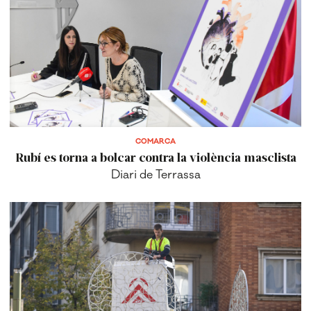
COMARCA
Rubí es torna a bolcar contra la violència masclista
Diari de Terrassa