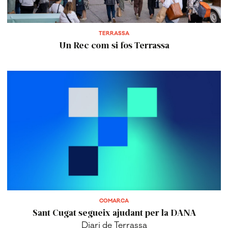
TERRASSA
Un Rec com si fos Terrassa
COMARCA
Sant Cugat segueix ajudant per la DANA
Diari de Terrassa