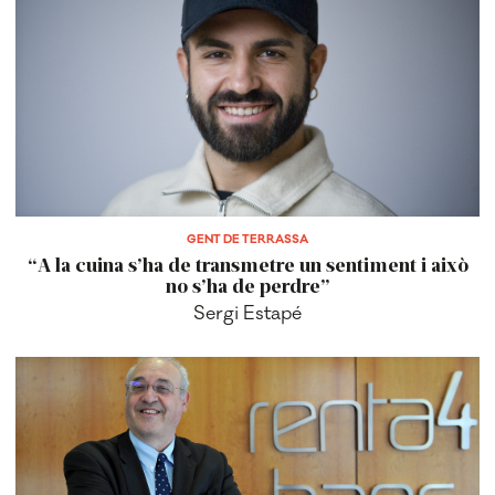
GENT DE TERRASSA
“A la cuina s’ha de transmetre un sentiment i això
no s’ha de perdre”
Sergi Estapé