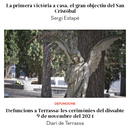
La primera victòria a casa, el gran objectiu del San
Cristóbal
Sergi Estapé
DEFUNCIONS
Defuncions a Terrassa: les cerimònies del dissabte
9 de novembre del 2024
Diari de Terrassa