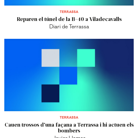
TERRASSA
Reparen el túnel de la B-40 a Viladecavalls
Diari de Terrassa
TERRASSA
Cauen trossos d'una façana a Terrassa i hi actuen els
bombers