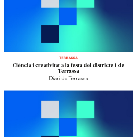
TERRASSA
Ciència i creativitat a la festa del districte 1 de
Terrassa
Diari de Terrassa