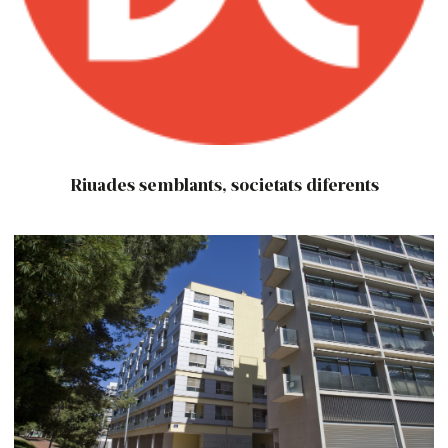
Riuades semblants, societats diferents