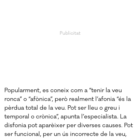
Popularment, es coneix com a “tenir la veu
ronca” o “afònica”, però realment l’afonia “és la
pèrdua total de la veu. Pot ser lleu o greu i
temporal o crònica”, apunta l’especialista. La
disfonia pot aparèixer per diverses causes. Pot
ser funcional, per un ús incorrecte de la veu,