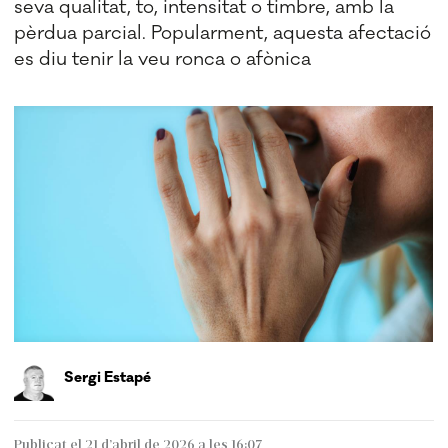
seva qualitat, to, intensitat o timbre, amb la
pèrdua parcial. Popularment, aquesta afectació
es diu tenir la veu ronca o afònica
Sergi Estapé
Publicat el 21 d’abril de 2026 a les 16:07