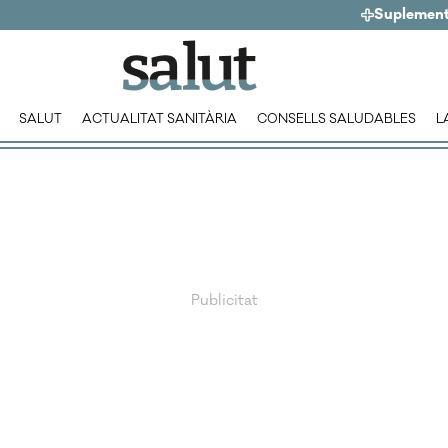
Suplemen
SALUT
ACTUALITAT SANITÀRIA
CONSELLS SALUDABLES
L