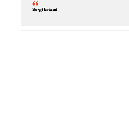
Sergi Estapé