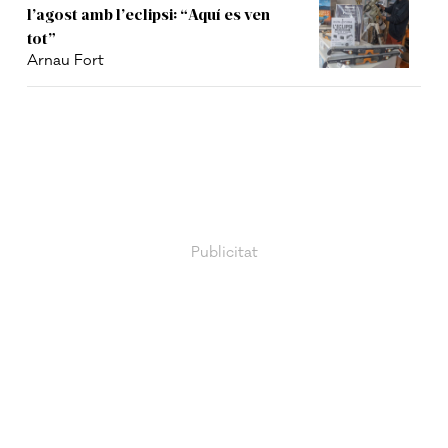
l’agost amb l’eclipsi: “Aquí es ven
tot”
Arnau Fort