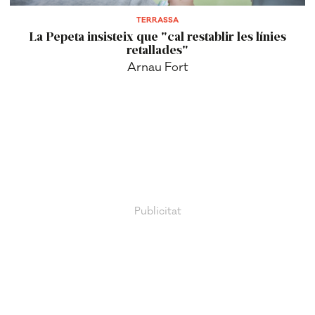
TERRASSA
La Pepeta insisteix que "cal restablir les línies
retallades"
Arnau Fort