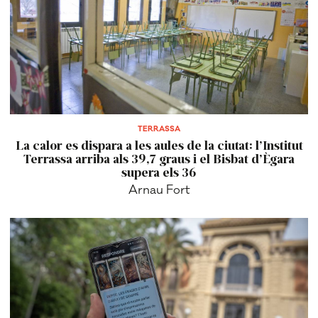
TERRASSA
La calor es dispara a les aules de la ciutat: l’Institut
Terrassa arriba als 39,7 graus i el Bisbat d’Ègara
supera els 36
Arnau Fort