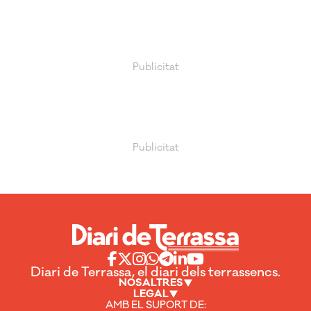
Diari de Terrassa, el diari dels terrassencs.
NOSALTRES
LEGAL
AMB EL SUPORT DE: