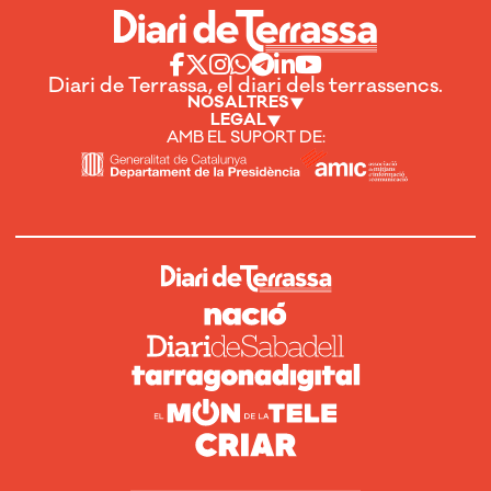
Diari de Terrassa, el diari dels terrassencs.
NOSALTRES
LEGAL
AMB EL SUPORT DE: