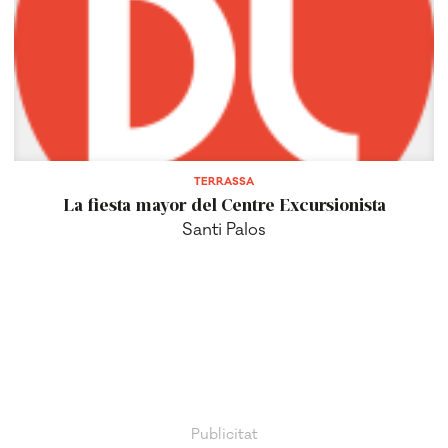
TERRASSA
La fiesta mayor del Centre Excursionista
Santi Palos