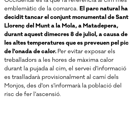
emblemàtic de la comarca.
El parc natural ha
decidit tancar el conjunt monumental de Sant
Llorenç del Munt a la Mola, a Matadepera,
durant aquest dimecres 8 de juliol, a causa de
les altes temperatures que es preveuen pel pic
de l'onada de calor.
Per evitar exposar els
treballadors a les hores de màxima calor
durant la pujada al cim, el servei d'informació
es traslladarà provisionalment al camí dels
Monjos, des d'on s'informarà la població del
risc de fer l’ascensió.