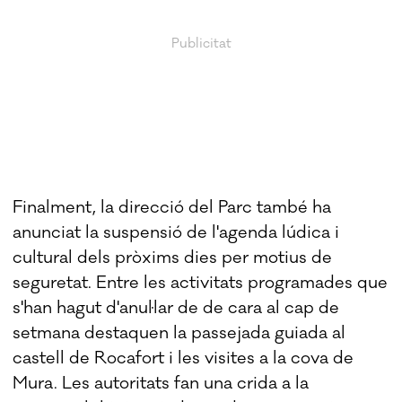
Finalment, la direcció del Parc també ha
anunciat la suspensió de l'agenda lúdica i
cultural dels pròxims dies per motius de
seguretat. Entre les activitats programades que
s'han hagut d'anul·lar de de cara al cap de
setmana destaquen la passejada guiada al
castell de Rocafort i les visites a la cova de
Mura. Les autoritats fan una crida a la