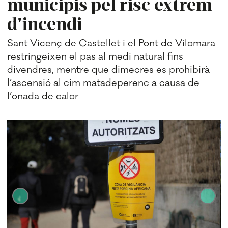
municipis pel risc extrem
d'incendi
Sant Vicenç de Castellet i el Pont de Vilomara
restringeixen el pas al medi natural fins
divendres, mentre que dimecres es prohibirà
l’ascensió al cim matadeperenc a causa de
l’onada de calor