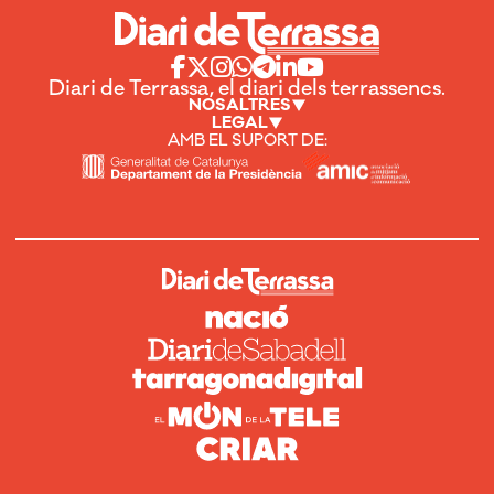
Diari de Terrassa, el diari dels terrassencs.
NOSALTRES
LEGAL
AMB EL SUPORT DE: