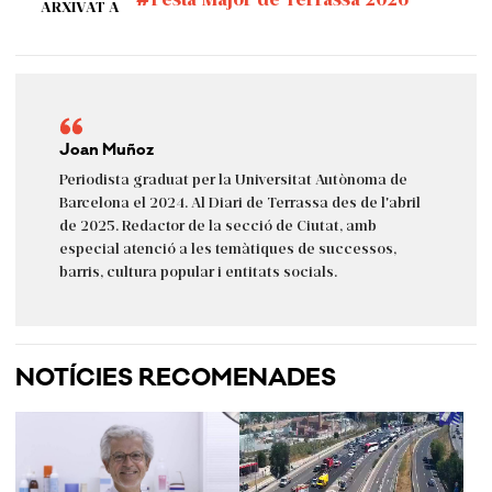
ARXIVAT A
Joan Muñoz
Periodista graduat per la Universitat Autònoma de
Barcelona el 2024. Al Diari de Terrassa des de l'abril
de 2025. Redactor de la secció de Ciutat, amb
especial atenció a les temàtiques de successos,
barris, cultura popular i entitats socials.
NOTÍCIES RECOMENADES