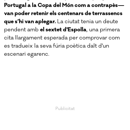
Portugal a la Copa del Món com a contrapès—
van poder retenir els centenars de terrassencs
que s’hi van aplegar.
La ciutat tenia un deute
pendent amb
el sextet d'Espolla
, una primera
cita llargament esperada per comprovar com
es tradueix la seva fúria poètica dalt d'un
escenari egarenc.