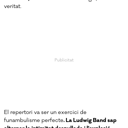
veritat.
El repertori va ser un exercici de
funambulisme perfecte
. La Ludwig Band sap