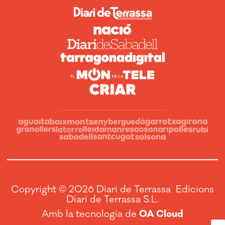
Copyright © 2026 Diari de Terrassa Edicions
Diari de Terrassa S.L.
Amb la tecnologia de
OA Cloud