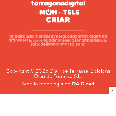
Copyright © 2026 Diari de Terrassa Edicions
Diari de Terrassa S.L.
Amb la tecnologia de
OA Cloud
X