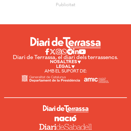
Diari de Terrassa, el diari dels terrassencs.
NOSALTRES
LEGAL
AMB EL SUPORT DE: