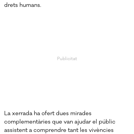
drets humans.
La xerrada ha ofert dues mirades
complementàries que van ajudar el públic
assistent a comprendre tant les vivències