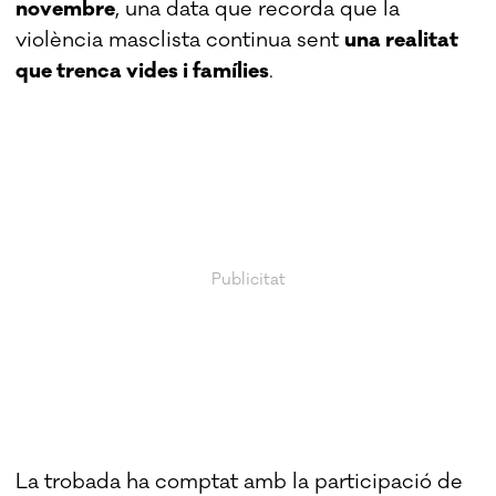
novembre
, una data que recorda que la
violència masclista continua sent
una realitat
que trenca vides i famílies
.
La trobada ha comptat amb la participació de