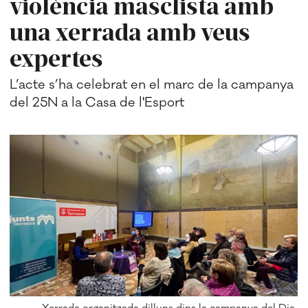
violència masclista amb
una xerrada amb veus
expertes
L’acte s’ha celebrat en el marc de la campanya
del 25N a la Casa de l'Esport