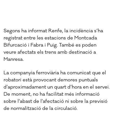
Segons ha informat Renfe, la incidència s’ha
registrat entre les estacions de Montcada
Bifurcació i Fabra i Puig. També es poden
veure afectats els trens amb destinació a
Manresa.
La companyia ferroviària ha comunicat que el
robatori està provocant demores puntuals
d’aproximadament un quart d’hora en el servei.
De moment, no ha facilitat més informació
sobre l’abast de l’afectació ni sobre la previsió
de normalització de la circulació.