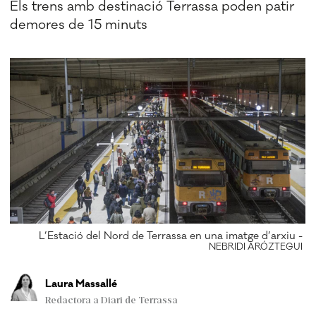
Els trens amb destinació Terrassa poden patir
demores de 15 minuts
L’Estació del Nord de Terrassa en una imatge d’arxiu -
NEBRIDI ARÓZTEGUI
Laura Massallé
Redactora a Diari de Terrassa