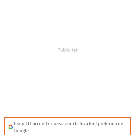
Escull Diari de Terrassa com la teva font preferida de
Google