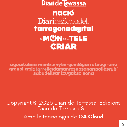
Copyright © 2026 Diari de Terrassa Edicions
Diari de Terrassa S.L.
Amb la tecnologia de
OA Cloud
X