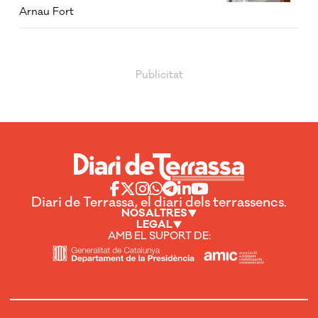
Arnau Fort
Diari de Terrassa, el diari dels terrassencs.
NOSALTRES
LEGAL
AMB EL SUPORT DE: