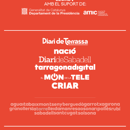
AMB EL SUPORT DE: