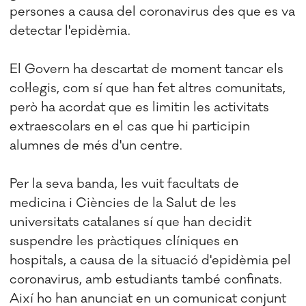
persones a causa del coronavirus des que es va
detectar l'epidèmia.
El Govern ha descartat de moment tancar els
col·legis, com sí que han fet altres comunitats,
però ha acordat que es limitin les activitats
extraescolars en el cas que hi participin
alumnes de més d'un centre.
Per la seva banda, les vuit facultats de
medicina i Ciències de la Salut de les
universitats catalanes sí que han decidit
suspendre les pràctiques clíniques en
hospitals, a causa de la situació d'epidèmia pel
coronavirus, amb estudiants també confinats.
Així ho han anunciat en un comunicat conjunt