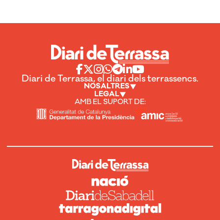
Diari de Terrassa, el diari dels terrassencs.
NOSALTRES
LEGAL
AMB EL SUPORT DE: