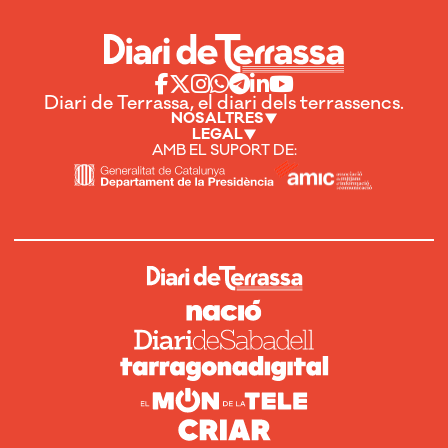
Diari de Terrassa, el diari dels terrassencs.
NOSALTRES
LEGAL
AMB EL SUPORT DE: