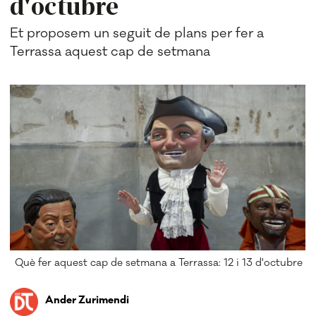
d'octubre
Et proposem un seguit de plans per fer a
Terrassa aquest cap de setmana
Què fer aquest cap de setmana a Terrassa: 12 i 13 d'octubre
Ander Zurimendi