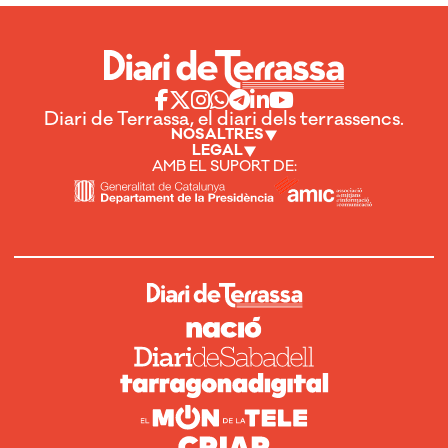
Diari de Terrassa, el diari dels terrassencs.
NOSALTRES
LEGAL
AMB EL SUPORT DE: