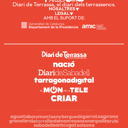
Diari de Terrassa, el diari dels terrassencs.
NOSALTRES
LEGAL
AMB EL SUPORT DE: