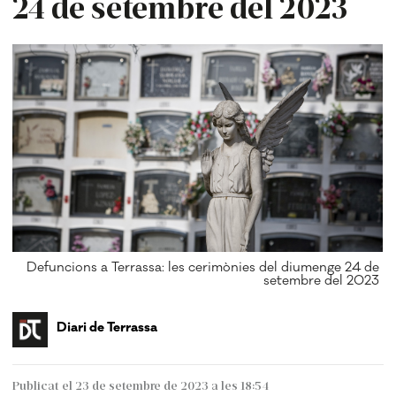
24 de setembre del 2023
Defuncions a Terrassa: les cerimònies del diumenge 24 de
setembre del 2023
Diari de Terrassa
Publicat el 23 de setembre de 2023 a les 18:54