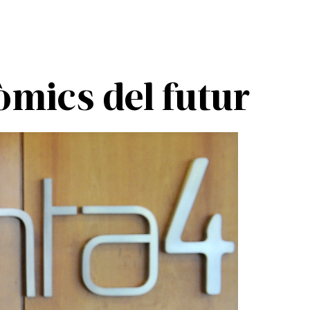
òmics del futur