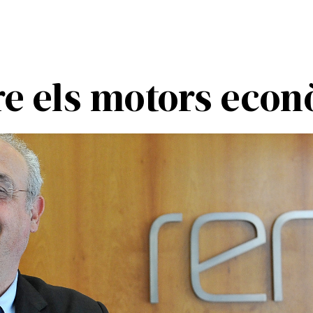
re els motors econ