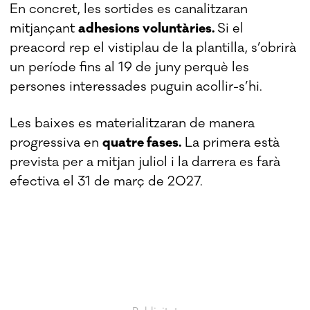
En concret, les sortides es canalitzaran
mitjançant
adhesions voluntàries.
Si el
preacord rep el vistiplau de la plantilla, s’obrirà
un període fins al 19 de juny perquè les
persones interessades puguin acollir-s’hi.
Les baixes es materialitzaran de manera
progressiva en
quatre fases.
La primera està
prevista per a mitjan juliol i la darrera es farà
efectiva el 31 de març de 2027.