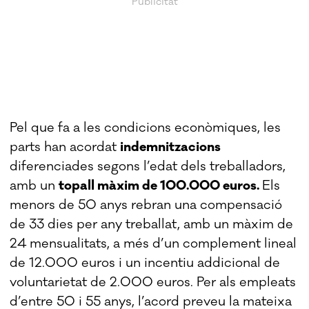
Pel que fa a les condicions econòmiques, les
parts han acordat
indemnitzacions
diferenciades segons l’edat dels treballadors,
amb un
topall màxim de 100.000 euros.
Els
menors de 50 anys rebran una compensació
de 33 dies per any treballat, amb un màxim de
24 mensualitats, a més d’un complement lineal
de 12.000 euros i un incentiu addicional de
voluntarietat de 2.000 euros. Per als empleats
d’entre 50 i 55 anys, l’acord preveu la mateixa