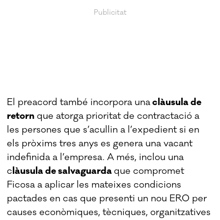
El preacord també incorpora una
clàusula de
retorn
que atorga prioritat de contractació a
les persones que s’acullin a l’expedient si en
els pròxims tres anys es genera una vacant
indefinida a l’empresa. A més, inclou una
c
làusula de salvaguarda
que compromet
Ficosa a aplicar les mateixes condicions
pactades en cas que presenti un nou ERO per
causes econòmiques, tècniques, organitzatives