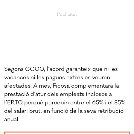
Segons CCOO, l’acord garanteix que ni les
vacances ni les pagues extres es veuran
afectades. A més, Ficosa complementarà la
prestació d’atur dels empleats inclosos a
l’ERTO perquè percebin entre el 65% i el 85%
del salari brut, en funció de la seva retribució
anual.