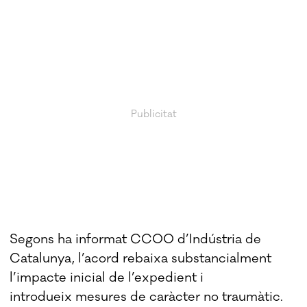
Segons ha informat CCOO d’Indústria de
Catalunya, l’acord rebaixa substancialment
l’impacte inicial de l’expedient i
introdueix mesures de caràcter no traumàtic.