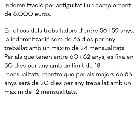
indemnització per antiguitat i un complement
de 6.000 euros.
En el cas dels treballadors d’entre 56 i 59 anys,
la indemnització serà de 33 dies per any
treballat amb un màxim de 24 mensualitats.
Per als que tenen entre 60 i 62 anys, es fixa en
30 dies per any amb un límit de 18
mensualitats, mentre que per als majors de 63
anys serà de 20 dies per any treballat amb un
màxim de 12 mensualitats.