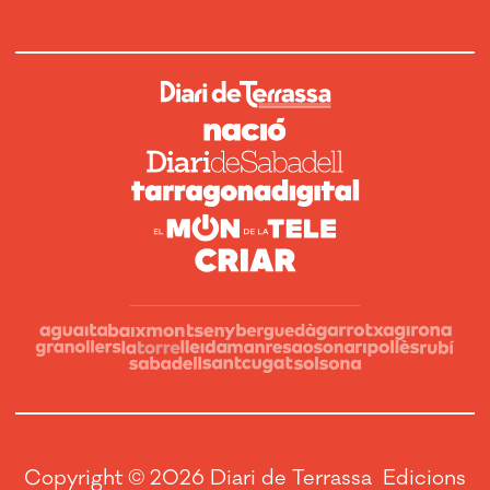
Copyright © 2026 Diari de Terrassa Edicions