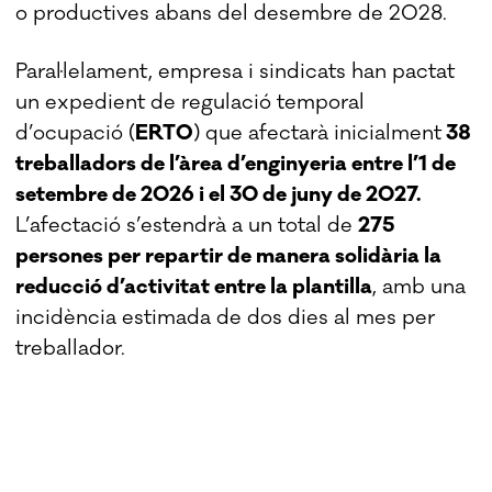
o productives abans del desembre de 2028.
Paral·lelament, empresa i sindicats han pactat
un expedient de regulació temporal
d’ocupació (
ERTO
) que afectarà inicialment
38
treballadors de l’àrea d’enginyeria entre l’1 de
setembre de 2026 i el 30 de juny de 2027.
L’afectació s’estendrà a un total de
275
persones per repartir de manera solidària la
reducció d’activitat entre la plantilla
, amb una
incidència estimada de dos dies al mes per
treballador.