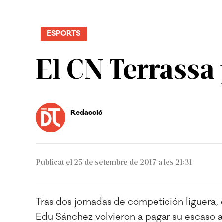
ESPORTS
El CN Terrassa
Redacció
Publicat el 25 de setembre de 2017 a les 21:31
Tras dos jornadas de competición liguera, 
Edu Sánchez volvieron a pagar su escaso 