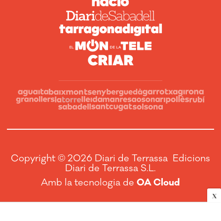
Copyright © 2026 Diari de Terrassa Edicions
Diari de Terrassa S.L.
Amb la tecnologia de
OA Cloud
X