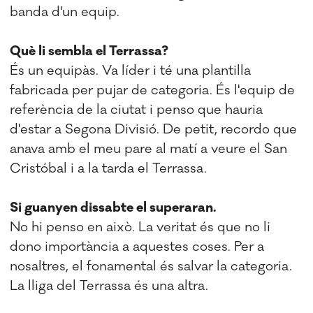
banda d'un equip.
Què li sembla el Terrassa?
És un equipàs. Va líder i té una plantilla
fabricada per pujar de categoria. És l'equip de
referència de la ciutat i penso que hauria
d'estar a Segona Divisió. De petit, recordo que
anava amb el meu pare al matí a veure el San
Cristóbal i a la tarda el Terrassa.
Si guanyen dissabte el superaran.
No hi penso en això. La veritat és que no li
dono importància a aquestes coses. Per a
nosaltres, el fonamental és salvar la categoria.
La lliga del Terrassa és una altra.