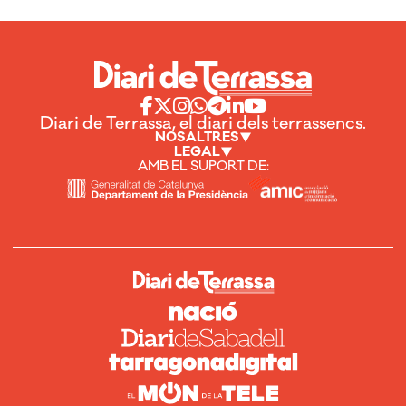
Diari de Terrassa, el diari dels terrassencs.
NOSALTRES
LEGAL
AMB EL SUPORT DE: