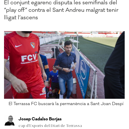
El conjunt egarenc disputa les semifinals del
“play off” contra el Sant Andreu malgrat tenir
lligat l’ascens
El Terrassa FC buscarà la permanència a Sant Joan Despí
Josep Cadalso Borjas
cap d'Esports del Diari de Terrassa