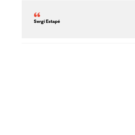
Sergi Estapé