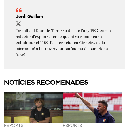
Jordi Guillem
Treballa al Diari de Terrassa des de l'any 1997 com a
redactor d'esports, per bé que hi va començar a
col·laborar el 1989. És llicenciat en Ciències de la
Informació a la Universitat Autònoma de Barcelona
(UAB).
NOTÍCIES RECOMENADES
ESPORTS
ESPORTS