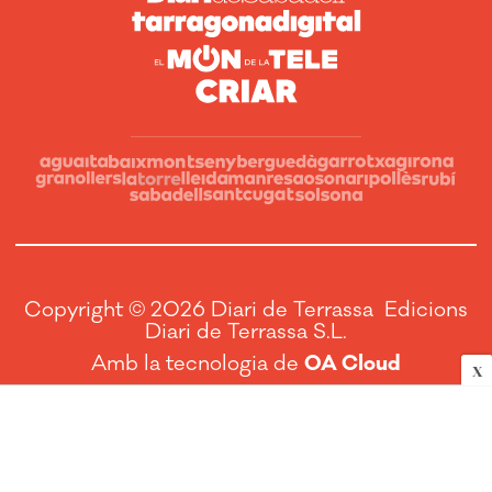
Copyright © 2026 Diari de Terrassa Edicions
Diari de Terrassa S.L.
Amb la tecnologia de
OA Cloud
X