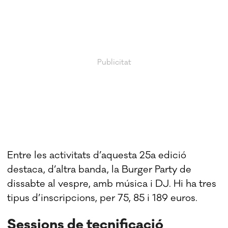
Entre les activitats d’aquesta 25a edició
destaca, d’altra banda, la Burger Party de
dissabte al vespre, amb música i DJ. Hi ha tres
tipus d’inscripcions, per 75, 85 i 189 euros.
Sessions de tecnificació