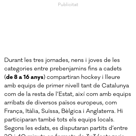
Durant les tres jornades, nens i joves de les
categories entre prebenjamins fins a cadets
(
de 8 a 16 anys
) compartiran hockey i lleure
amb equips de primer nivell tant de Catalunya
com de la resta de l’Estat, així com amb equips
arribats de diversos països europeus, com
França, Itàlia, Suïssa, Bèlgica i Anglaterra. Hi
participaran també tots els equips locals.
Segons les edats, es disputaran partits d’entre