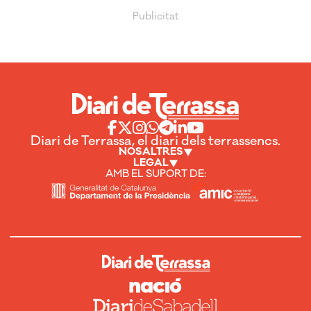
Diari de Terrassa, el diari dels terrassencs.
NOSALTRES
LEGAL
AMB EL SUPORT DE: