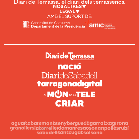
Diari de Terrassa, el diari dels terrassencs.
NOSALTRES
LEGAL
AMB EL SUPORT DE: