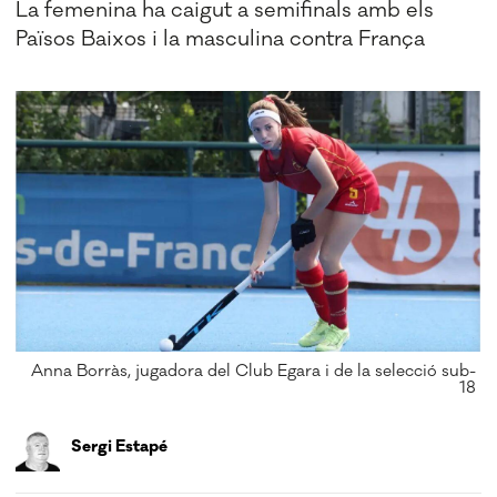
La femenina ha caigut a semifinals amb els
Països Baixos i la masculina contra França
Anna Borràs, jugadora del Club Egara i de la selecció sub-
18
Sergi Estapé