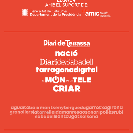
LEGAL
AMB EL SUPORT DE: