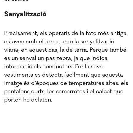
Senyalització
Precisament, els operaris de la foto més antiga
estaven amb el tema, amb la senyalització
viària, en aquest cas, la de terra. Perquè també
és un senyal un pas zebra, ja que indica
informació als conductors. Per la seva
vestimenta es detecta fàcilment que aquesta
imatge és d’èpoques de temperatures altes. els
pantalons curts, les samarretes i el calçat que
porten ho delaten.