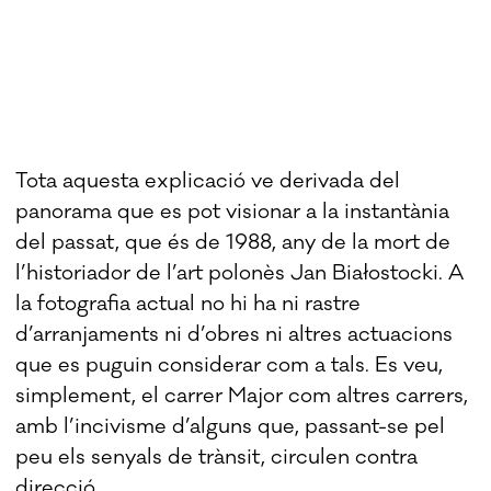
Tota aquesta explicació ve derivada del
panorama que es pot visionar a la instantània
del passat, que és de 1988, any de la mort de
l’historiador de l’art polonès Jan Białostocki. A
la fotografia actual no hi ha ni rastre
d’arranjaments ni d’obres ni altres actuacions
que es puguin considerar com a tals. Es veu,
simplement, el carrer Major com altres carrers,
amb l’incivisme d’alguns que, passant-se pel
peu els senyals de trànsit, circulen contra
direcció..