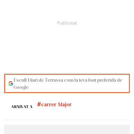
Escull Diari de Terrassa com la teva font preferida de
Google
carrer Major
ARXIVAT A