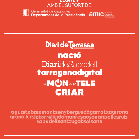
LEGAL
AMB EL SUPORT DE: