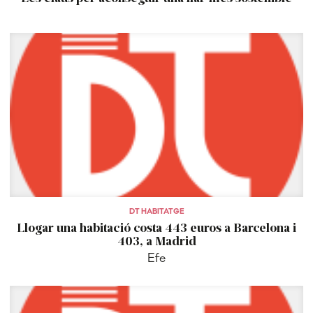
DT HABITATGE
Llogar una habitació costa 443 euros a Barcelona i
403, a Madrid
Efe