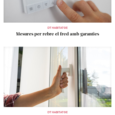
DT HABITATGE
Mesures per rebre el fred amb garanties
DT HABITATGE