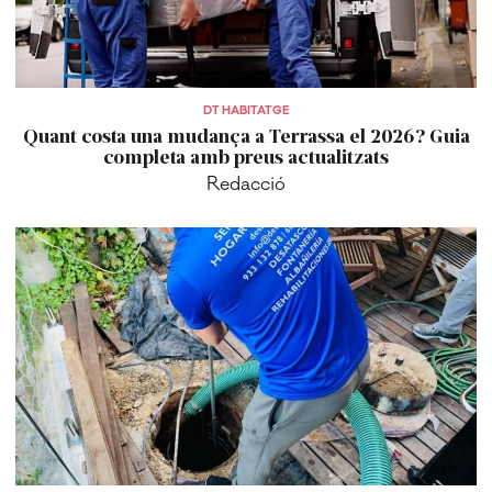
DT HABITATGE
Quant costa una mudança a Terrassa el 2026? Guia
completa amb preus actualitzats
Redacció