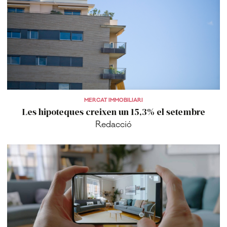
MERCAT IMMOBILIARI
Les hipoteques creixen un 15,3% el setembre
Redacció