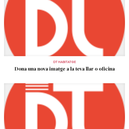
DT HABITATGE
Dona una nova imatge a la teva llar o oficina