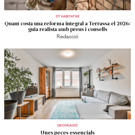
DT HABITATGE
Quant costa una reforma integral a Terrassa el 2026:
guia realista amb preus i consells
Redacció
DECORACIÓ
Unes peces essencials