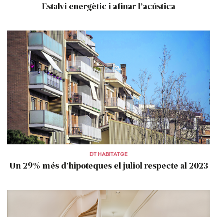
Estalvi energètic i afinar l’acústica
DT HABITATGE
Un 29% més d’hipoteques el juliol respecte al 2023