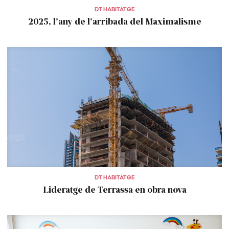
DT HABITATGE
2025, l’any de l’arribada del Maximalisme
DT HABITATGE
Lideratge de Terrassa en obra nova