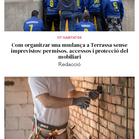
DT HABITATGE
Com organitzar una mudança a Terrassa sense
imprevistos: permisos, accessos i protecció del
mobiliari
Redacció