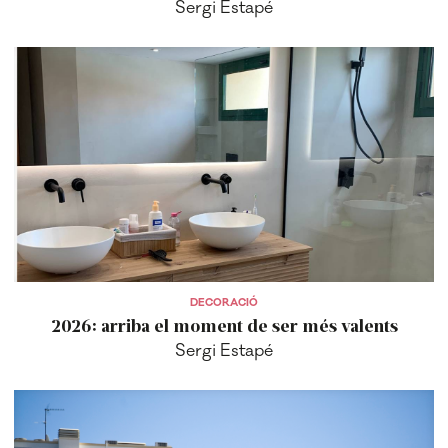
Sergi Estapé
DECORACIÓ
2026: arriba el moment de ser més valents
Sergi Estapé