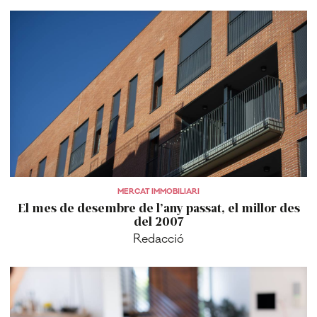
MERCAT IMMOBILIARI
El mes de desembre de l’any passat, el millor des
del 2007
Redacció