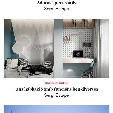
Adorns i peces útils
Sergi Estapé
CASES DE SOMNI
Una habitació amb funcions ben diverses
Sergi Estapé