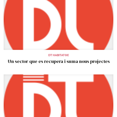
DT HABITATGE
Un sector que es recupera i suma nous projectes