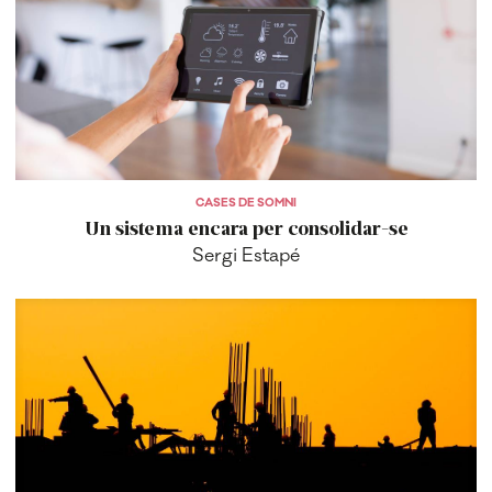
CASES DE SOMNI
Un sistema encara per consolidar-se
Sergi Estapé