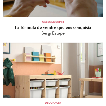
CASES DE SOMNI
La fórmula de vendre que ens conquista
Sergi Estapé
DECORACIÓ