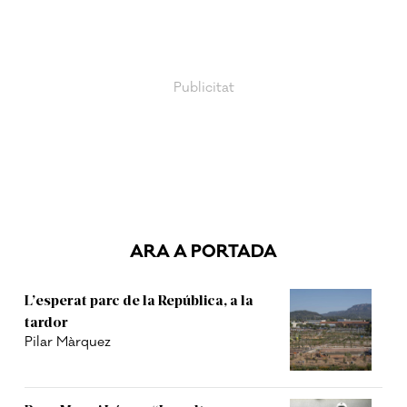
ARA A PORTADA
L’esperat parc de la República, a la
tardor
Pilar Màrquez