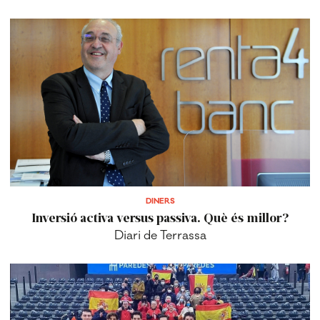
DINERS
Inversió activa versus passiva. Què és millor?
Diari de Terrassa