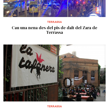
TERRASSA
Cau una nena des del pis de dalt del Zara de
Terrassa
TERRASSA