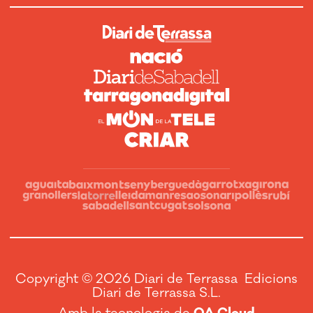
Copyright © 2026 Diari de Terrassa Edicions
Diari de Terrassa S.L.
Amb la tecnologia de
OA Cloud