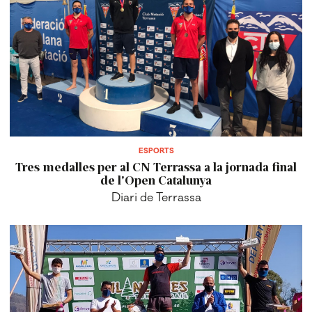
ESPORTS
Tres medalles per al CN Terrassa a la jornada final
de l'Open Catalunya
Diari de Terrassa