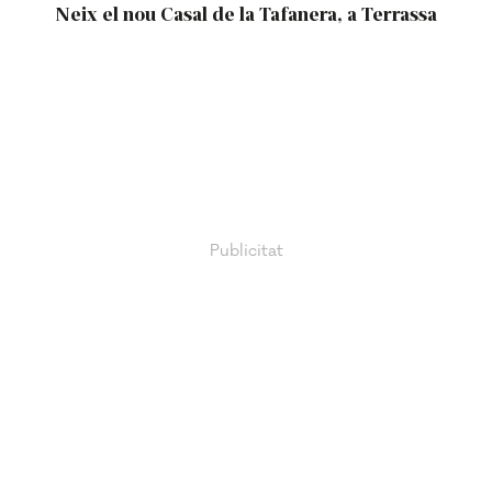
Neix el nou Casal de la Tafanera, a Terrassa