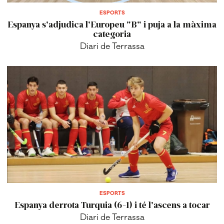
ESPORTS
Espanya s'adjudica l'Europeu "B" i puja a la màxima
categoria
Diari de Terrassa
ESPORTS
Espanya derrota Turquia (6-1) i té l'ascens a tocar
Diari de Terrassa