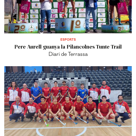
ESPORTS
Pere Aurell guanya la Pilancolnes Tunte Trail
Diari de Terrassa