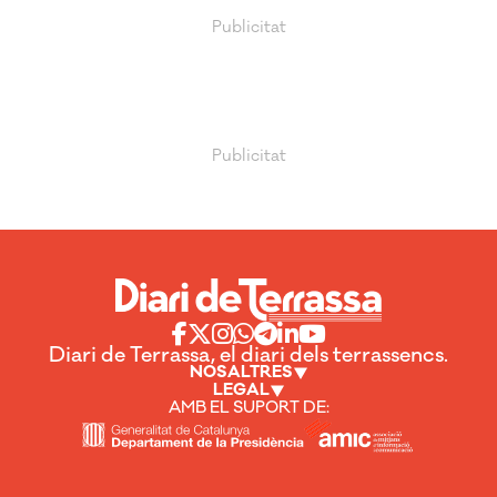
Diari de Terrassa, el diari dels terrassencs.
NOSALTRES
LEGAL
AMB EL SUPORT DE: