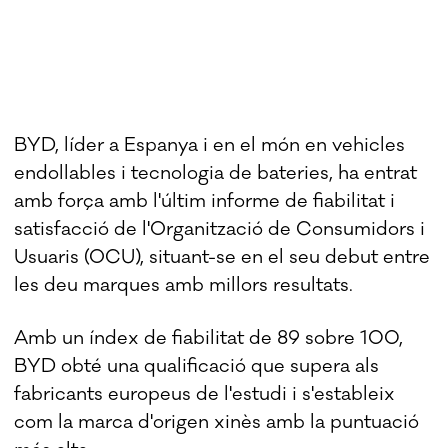
BYD, líder a Espanya i en el món en vehicles
endollables i tecnologia de bateries, ha entrat
amb força amb l'últim informe de fiabilitat i
satisfacció de l'Organització de Consumidors i
Usuaris (OCU), situant-se en el seu debut entre
les deu marques amb millors resultats.
Amb un índex de fiabilitat de 89 sobre 100,
BYD obté una qualificació que supera als
fabricants europeus de l'estudi i s'estableix
com la marca d'origen xinès amb la puntuació