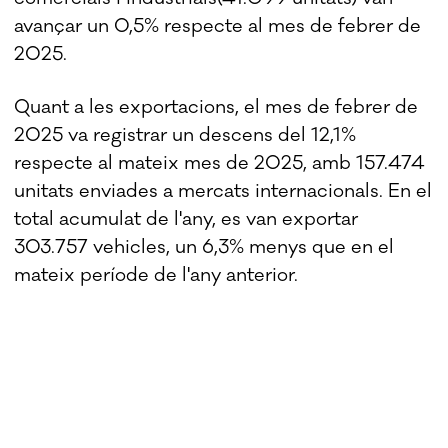
avançar un 0,5% respecte al mes de febrer de
2025.
Quant a les exportacions, el mes de febrer de
2025 va registrar un descens del 12,1%
respecte al mateix mes de 2025, amb 157.474
unitats enviades a mercats internacionals. En el
total acumulat de l'any, es van exportar
303.757 vehicles, un 6,3% menys que en el
mateix període de l'any anterior.