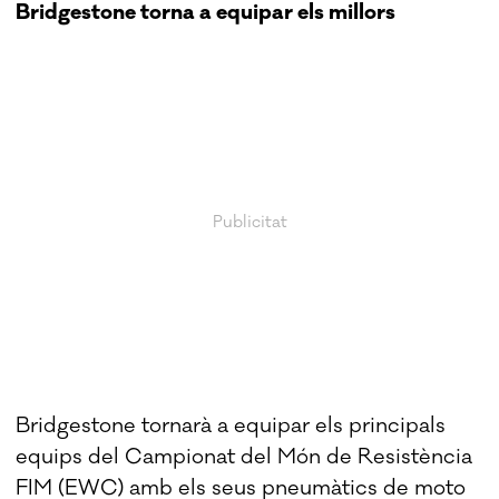
Bridgestone torna a equipar els millors
Bridgestone tornarà a equipar els principals
equips del Campionat del Món de Resistència
FIM (EWC) amb els seus pneumàtics de moto