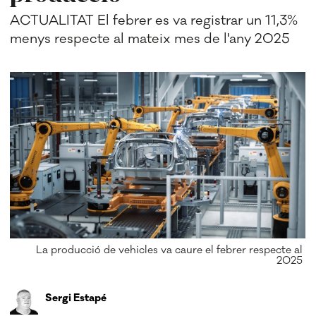
ACTUALITAT El febrer es va registrar un 11,3%
menys respecte al mateix mes de l'any 2025
La producció de vehicles va caure el febrer respecte al
2025
Sergi Estapé