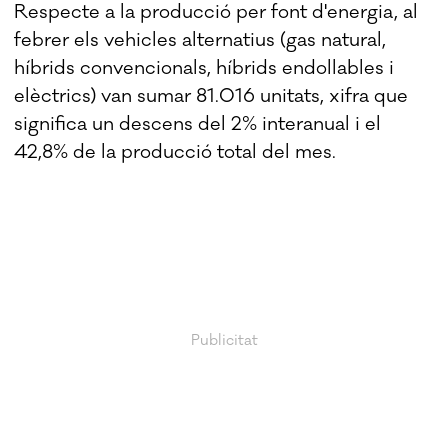
Respecte a la producció per font d'energia, al
febrer els vehicles alternatius (gas natural,
híbrids convencionals, híbrids endollables i
elèctrics) van sumar 81.016 unitats, xifra que
significa un descens del 2% interanual i el
42,8% de la producció total del mes.