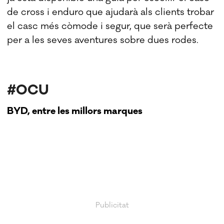
de cross i enduro que ajudarà als clients trobar
el casc més còmode i segur, que serà perfecte
per a les seves aventures sobre dues rodes.
#OCU
BYD, entre les millors marques