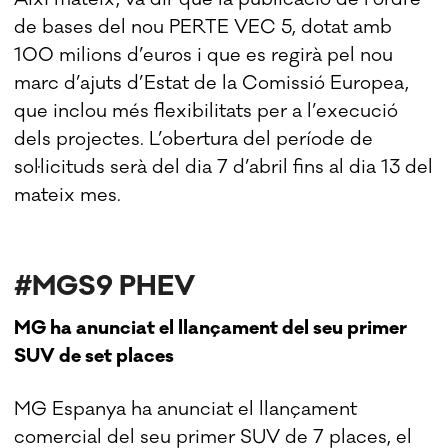
de bases del nou PERTE VEC 5, dotat amb
100 milions d’euros i que es regirà pel nou
marc d’ajuts d’Estat de la Comissió Europea,
que inclou més flexibilitats per a l’execució
dels projectes. L’obertura del període de
sol·licituds serà del dia 7 d’abril fins al dia 13 del
mateix mes.
#MGS9 PHEV
MG ha anunciat el llançament del seu primer
SUV de set places
MG Espanya ha anunciat el llançament
comercial del seu primer SUV de 7 places, el