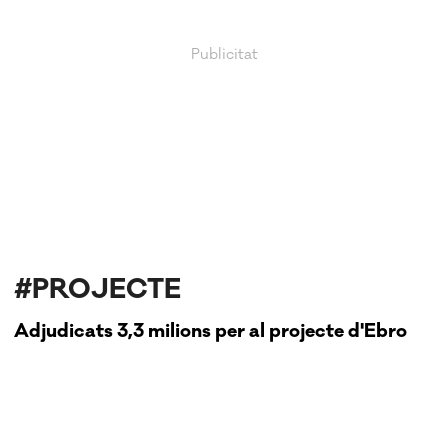
#PROJECTE
Adjudicats 3,3 milions per al projecte d'Ebro