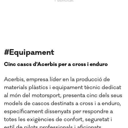
#Equipament
Cinc cascs d'Acerbis per a cross i enduro
Acerbis, empresa líder en la producció de
materials plàstics i equipament tècnic dedicat
al món del motorsport, presenta cinc dels seus
models de cascos destinats a cross i a enduro,
específicament dissenyats per respondre a
totes les exigències de confort, seguretat i
estil de pilots professionals i aficionats.