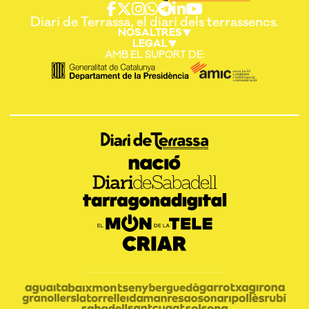
Diari de Terrassa, el diari dels terrassencs.
NOSALTRES
LEGAL
AMB EL SUPORT DE: