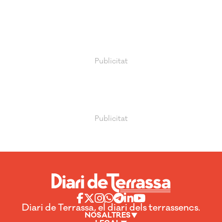
Diari de Terrassa, el diari dels terrassencs.
NOSALTRES