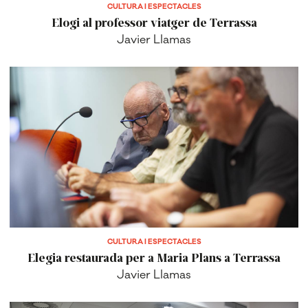
CULTURA I ESPECTACLES
Elogi al professor viatger de Terrassa
Javier Llamas
CULTURA I ESPECTACLES
Elegia restaurada per a Maria Plans a Terrassa
Javier Llamas