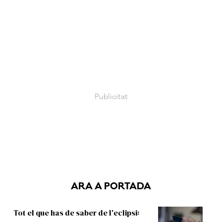
ARA A PORTADA
Tot el que has de saber de l'eclipsi: