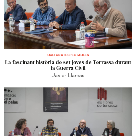
CULTURA I ESPECTACLES
La fascinant història de set joves de Terrassa durant
la Guerra Civil
Javier Llamas