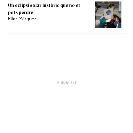
Un eclipsi solar històric que no et
pots perdre
Pilar Màrquez