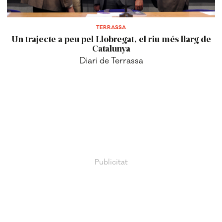
TERRASSA
Un trajecte a peu pel Llobregat, el riu més llarg de
Catalunya
Diari de Terrassa