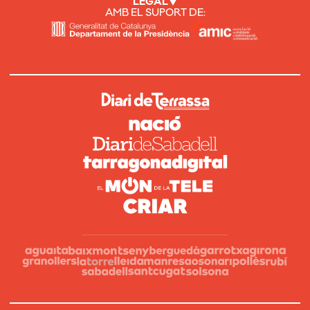
LEGAL
AMB EL SUPORT DE: