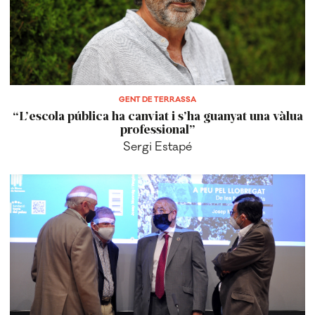
GENT DE TERRASSA
“L’escola pública ha canviat i s’ha guanyat una vàlua
professional”
Sergi Estapé