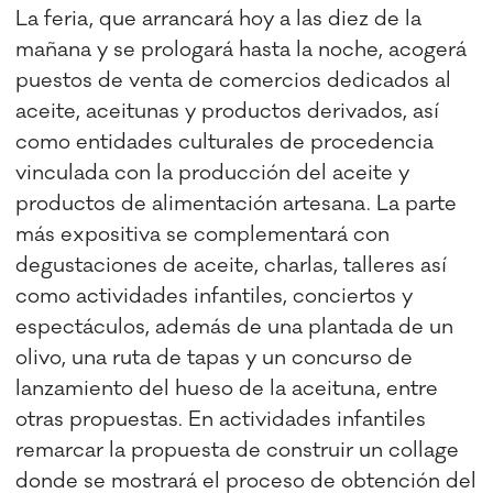
La feria, que arrancará hoy a las diez de la
mañana y se prologará hasta la noche, acogerá
puestos de venta de comercios dedicados al
aceite, aceitunas y productos derivados, así
como entidades culturales de procedencia
vinculada con la producción del aceite y
productos de alimentación artesana. La parte
más expositiva se complementará con
degustaciones de aceite, charlas, talleres así
como actividades infantiles, conciertos y
espectáculos, además de una plantada de un
olivo, una ruta de tapas y un concurso de
lanzamiento del hueso de la aceituna, entre
otras propuestas. En actividades infantiles
remarcar la propuesta de construir un collage
donde se mostrará el proceso de obtención del