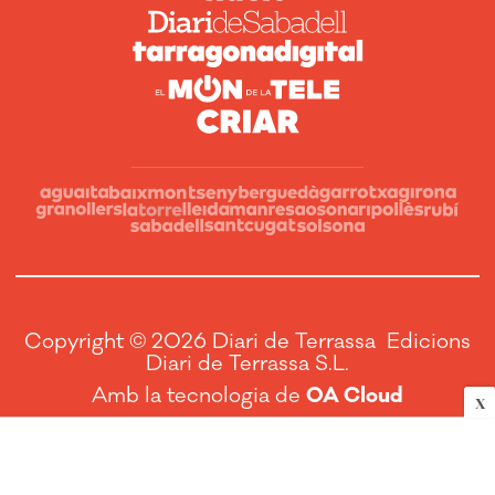
Copyright © 2026 Diari de Terrassa Edicions
Diari de Terrassa S.L.
Amb la tecnologia de
OA Cloud
X