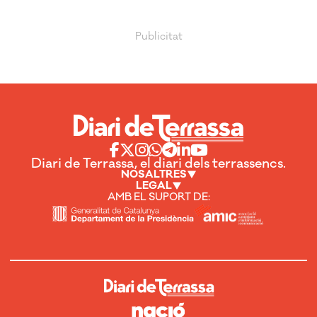
Diari de Terrassa, el diari dels terrassencs.
NOSALTRES
LEGAL
AMB EL SUPORT DE: