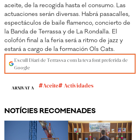
aceite, de la recogida hasta el consumo. Las
actuaciones serán diversas. Habrá pasacalles,
espectáculos de baile flamenco, concierto de
la Banda de Terrassa y de La Rondalla. El
colofón final a la feria será a ritmo de jazz y
estará a cargo de la formación Ols Cats.
Escull Diari de Terrassa com la teva font preferida de
Google
Aceite
Actividades
ARXIVAT A
NOTÍCIES RECOMENADES