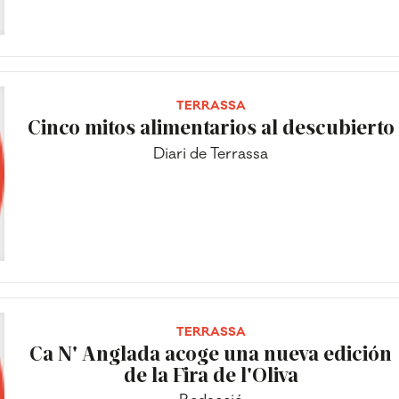
TERRASSA
Cinco mitos alimentarios al descubierto
Diari de Terrassa
TERRASSA
Ca N' Anglada acoge una nueva edición
de la Fira de l'Oliva