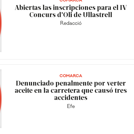
COMARCA
Abiertas las inscripciones para el IV
Concurs d'Oli de Ullastrell
Redacció
COMARCA
Denunciado penalmente por verter
aceite en la carretera que causó tres
accidentes
Efe