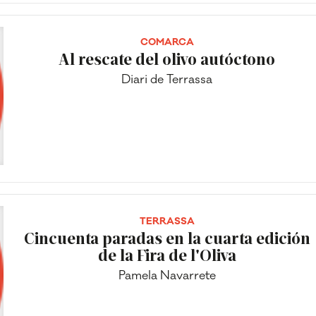
COMARCA
Al rescate del olivo autóctono
Diari de Terrassa
TERRASSA
Cincuenta paradas en la cuarta edición
de la Fira de l'Oliva
Pamela Navarrete