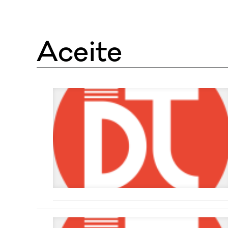
Aceite