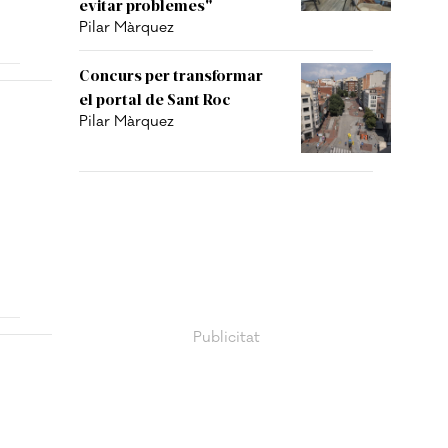
evitar problemes"
Pilar Màrquez
Concurs per transformar
el portal de Sant Roc
Pilar Màrquez