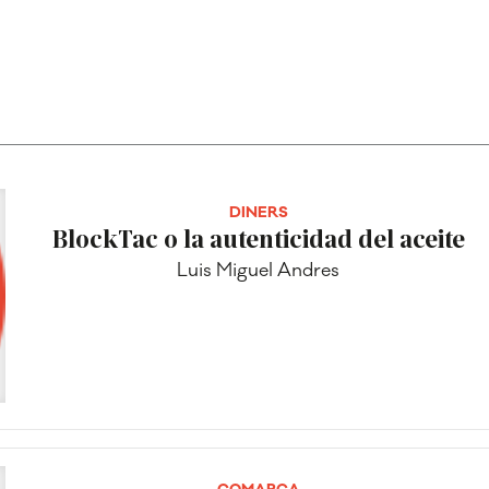
DINERS
BlockTac o la autenticidad del aceite
Luis Miguel Andres