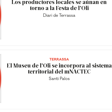
Los productores locales se aúnan en
torno a la Festa de l'Oli
Diari de Terrassa
TERRASSA
El Museu de l'Oli se incorpora al sistema
territorial del mNACTEC
Santi Palos