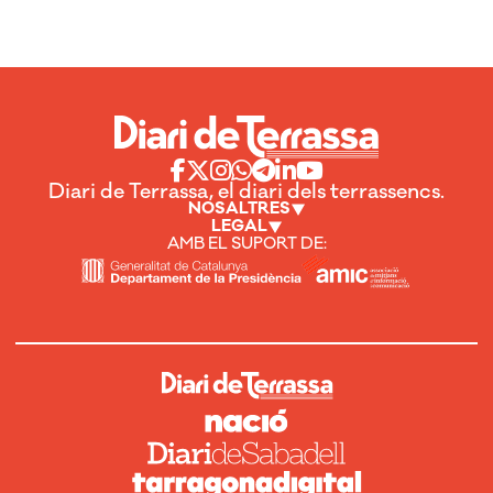
Diari de Terrassa, el diari dels terrassencs.
NOSALTRES
LEGAL
AMB EL SUPORT DE: