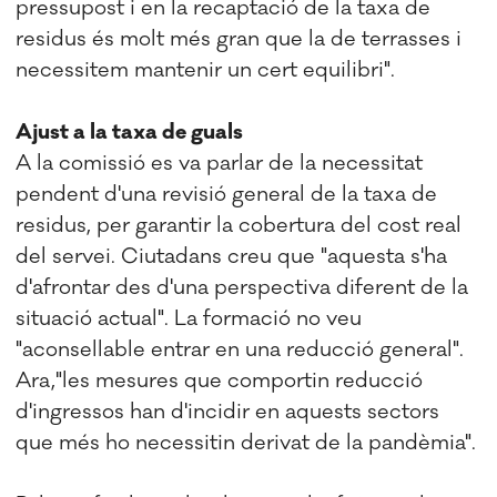
pressupost i en la recaptació de la taxa de
residus és molt més gran que la de terrasses i
necessitem mantenir un cert equilibri".
Ajust a la taxa de guals
A la comissió es va parlar de la necessitat
pendent d'una revisió general de la taxa de
residus, per garantir la cobertura del cost real
del servei. Ciutadans creu que "aquesta s'ha
d'afrontar des d'una perspectiva diferent de la
situació actual". La formació no veu
"aconsellable entrar en una reducció general".
Ara,"les mesures que comportin reducció
d'ingressos han d'incidir en aquests sectors
que més ho necessitin derivat de la pandèmia".