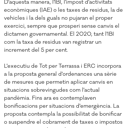
D'aquesta manera, l'IBI, l'impost d'activitats
econòmiques (IAE) o les taxes de residus, la de
vehicles i la dels guals no pujaran el proper
exercici, sempre que prosperi sense canvis el
dictamen governamental. El 2020, tant l'IBI
com la taxa de residus van registrar un
increment del 5 per cent.
L'executiu de Tot per Terrassa i ERC incorpora
a la proposta general d'ordenances una sèrie
de mesures que permetin aplicar canvis en
situacions sobrevingudes com l'actual
pandèmia. Fins ara es contemplaven
bonificacions per situacions d'emergència. La
proposta contempla la possibilitat de bonificar
o suspendre el cobrament de taxes o impostos