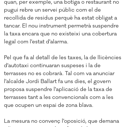
quan, per exemple, una botiga o restaurant no
pugui rebre un servei públic com el de
recollida de residus perquè ha estat obligat a
tancar. El nou instrument permetrà suspendre
la taxa encara que no existeixi una cobertura
legal com l'estat d'alarma.
Pel que fa al detall de les taxes, la de llicències
d'autotaxi continuaran suspeses i la de
terrasses no es cobrarà. Tal com va anunciar
l'alcalde Jordi Ballart fa uns dies, el govern
proposa suspendre l'aplicació de la taxa de
terrasses tant a les convencionals com a les
que ocupen un espai de zona blava.
La mesura no convenç l'oposició, que demana