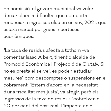
En comissió, el govern municipal va voler
deixar clara la dificultat que comporta
renunciar a ingressos clau en un any, 2021, que
estarà marcat per grans incerteses
econòmiques.
"La taxa de residus afecta a tothom -va
comentar Isaac Albert, tinent d'alcalde de
Promoció Econòmica i Projecció de Ciutat-. Si
no es presta el servei, es poden estudiar
mesures" com descomptes o suspensions en el
cobrament. "Estem d'acord en la necessitat
d'una fiscalitat més justa", va afegir, però els
ingressos de la taxa de residus "cobreixen el
60 per cent del cost real. L'impacte en el