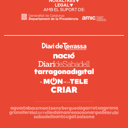
NOSALTRES
LEGAL
AMB EL SUPORT DE: