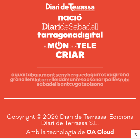
Copyright © 2026 Diari de Terrassa Edicions
Diari de Terrassa S.L.
Amb la tecnologia de
OA Cloud
X