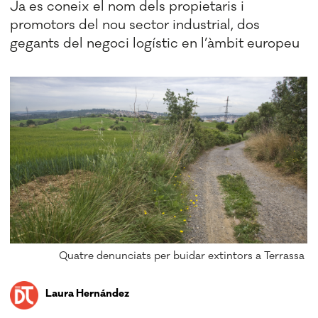
Ja es coneix el nom dels propietaris i
promotors del nou sector industrial, dos
gegants del negoci logístic en l’àmbit europeu
Quatre denunciats per buidar extintors a Terrassa
Laura Hernández