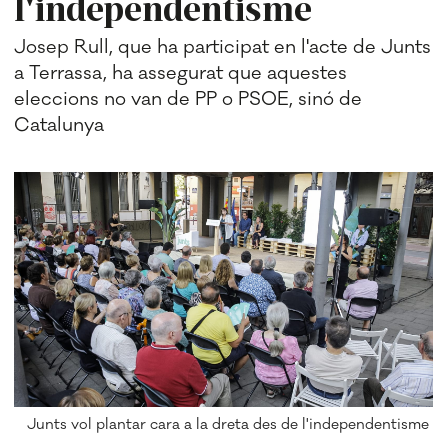
l'independentisme
Josep Rull, que ha participat en l'acte de Junts
a Terrassa, ha assegurat que aquestes
eleccions no van de PP o PSOE, sinó de
Catalunya
Junts vol plantar cara a la dreta des de l'independentisme