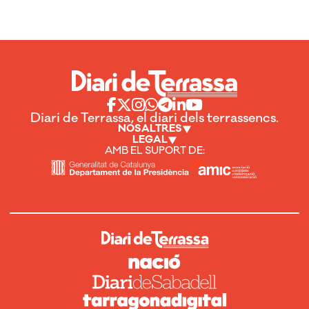
Diari de Terrassa, el diari dels terrassencs.
NOSALTRES
LEGAL
AMB EL SUPORT DE: