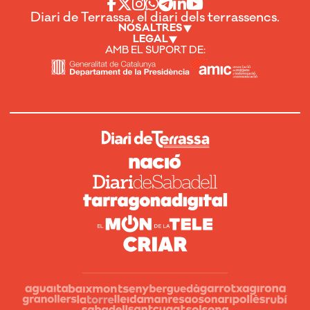
Diari de Terrassa, el diari dels terrassencs.
NOSALTRES
LEGAL
AMB EL SUPORT DE: