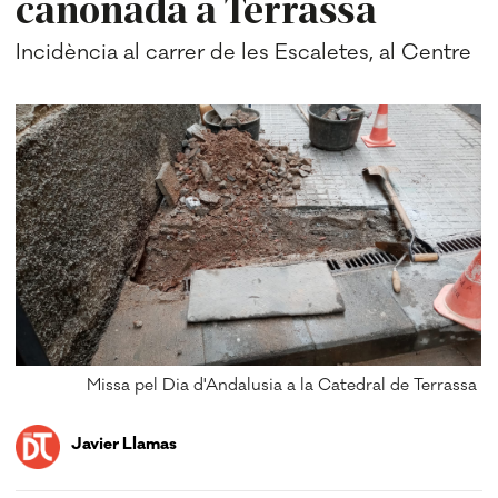
canonada a Terrassa
Incidència al carrer de les Escaletes, al Centre
Missa pel Dia d'Andalusia a la Catedral de Terrassa
Javier Llamas