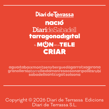
Copyright © 2026 Diari de Terrassa Edicions
Diari de Terrassa S.L.