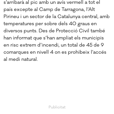
s’arribarà al pic amb un avís vermell a tot el
país excepte al Camp de Tarragona, l’Alt
Pirineu i un sector de la Catalunya central, amb
temperatures per sobre dels 40 graus en
diversos punts. Des de Protecció Civil també
han informat que s’han ampliat els municipis
en risc extrem d’incendi, un total de 45 de 9
comarques en nivell 4 on es prohibeix l’accés
al medi natural.