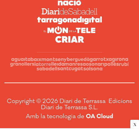
Copyright © 2026 Diari de Terrassa Edicions
Diari de Terrassa S.L.
Amb la tecnologia de
OA Cloud
X