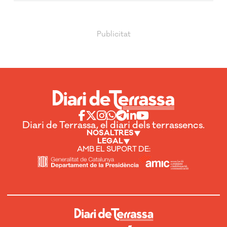
Diari de Terrassa, el diari dels terrassencs.
NOSALTRES
LEGAL
AMB EL SUPORT DE: