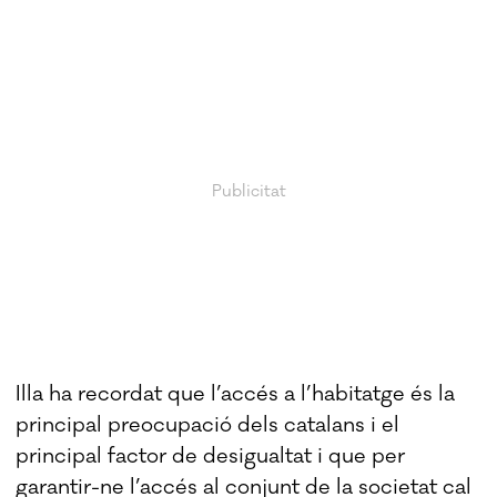
Illa ha recordat que l’accés a l’habitatge és la
principal preocupació dels catalans i el
principal factor de desigualtat i que per
garantir-ne l’accés al conjunt de la societat cal