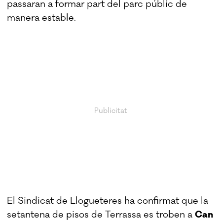
passaran a formar part del parc públic de
manera estable.
El Sindicat de Llogueteres ha confirmat que la
setantena de pisos de Terrassa es troben a
Can