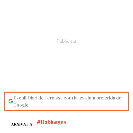
Escull Diari de Terrassa com la teva font preferida de
Google
Habitatges
ARXIVAT A