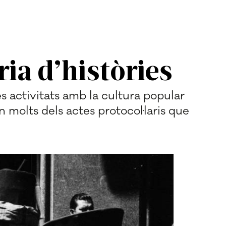
ria d’històries
s activitats amb la cultura popular
 molts dels actes protocol·laris que