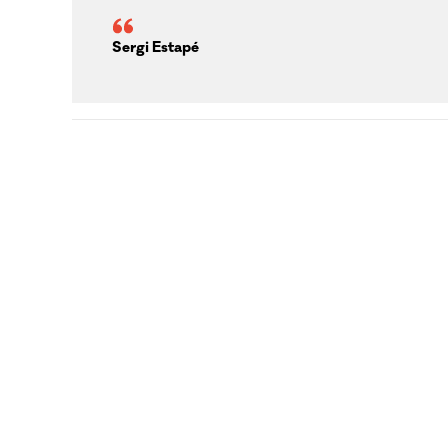
Sergi Estapé