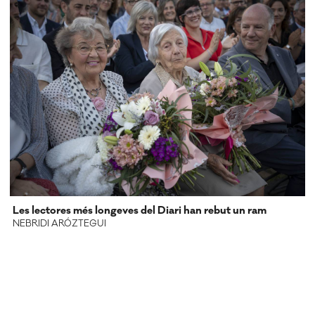
Les lectores més longeves del Diari han rebut un ram
NEBRIDI ARÓZTEGUI