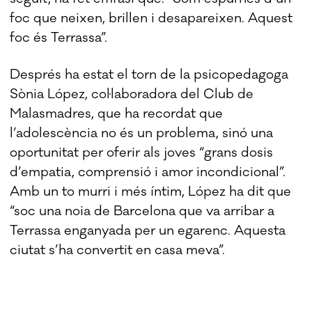
foc que neixen, brillen i desapareixen. Aquest
foc és Terrassa”.
Després ha estat el torn de la psicopedagoga
Sònia López, col·laboradora del Club de
Malasmadres, que ha recordat que
l’adolescència no és un problema, sinó una
oportunitat per oferir als joves “grans dosis
d’empatia, comprensió i amor incondicional”.
Amb un to murri i més íntim, López ha dit que
“soc una noia de Barcelona que va arribar a
Terrassa enganyada per un egarenc. Aquesta
ciutat s’ha convertit en casa meva”.