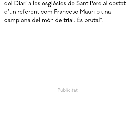
del Diari a les esglésies de Sant Pere al costat
d’un referent com Francesc Mauri o una
campiona del món de trial. És brutal”.