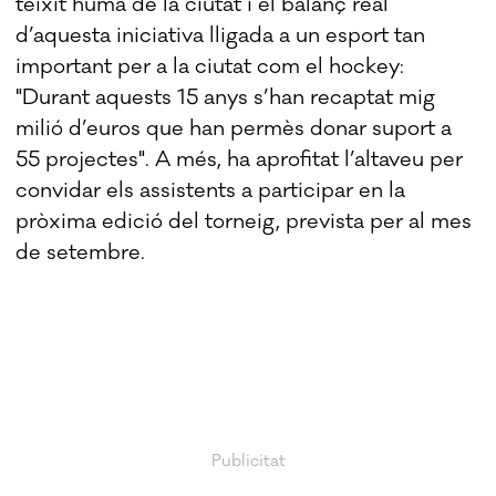
teixit humà de la ciutat i el balanç real
d’aquesta iniciativa lligada a un esport tan
important per a la ciutat com el hockey:
"Durant aquests 15 anys s’han recaptat mig
milió d’euros que han permès donar suport a
55 projectes". A més, ha aprofitat l’altaveu per
convidar els assistents a participar en la
pròxima edició del torneig, prevista per al mes
de setembre.