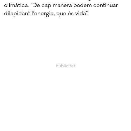
climàtica: “De cap manera podem continuar
dilapidant l’energia, que és vida”.