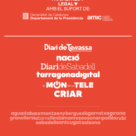
LEGAL
AMB EL SUPORT DE: