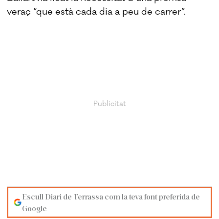
veraç “que està cada dia a peu de carrer”.
Escull Diari de Terrassa com la teva font preferida de
Google