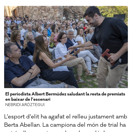
El periodista Albert Bermúdez saludant la resta de premiats
en baixar de l’escenari
NEBRIDI ARÓZTEGUI
L’esport d’elit ha agafat el relleu justament amb
Berta Abellan. La campiona del món de trial ha