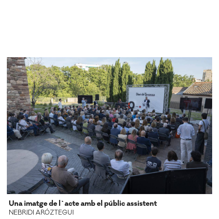
Una imatge de l`acte amb el públic assistent
NEBRIDI ARÓZTEGUI