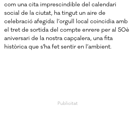
com una cita imprescindible del calendari
social de la ciutat, ha tingut un aire de
celebració afegida: l’orgull local coincidia amb
el tret de sortida del compte enrere per al 50è
aniversari de la nostra capçalera, una fita
històrica que s'ha fet sentir en l’ambient.