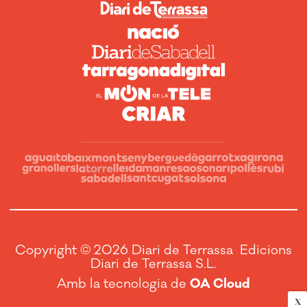
Copyright © 2026 Diari de Terrassa Edicions
Diari de Terrassa S.L.
Amb la tecnologia de
OA Cloud
X