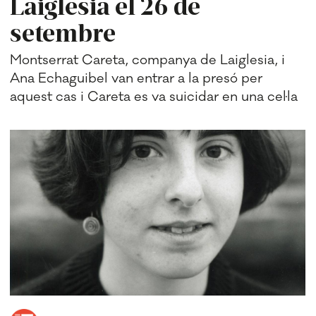
Laiglesia el 26 de
setembre
Montserrat Careta, companya de Laiglesia, i
Ana Echaguibel van entrar a la presó per
aquest cas i Careta es va suicidar en una cel·la