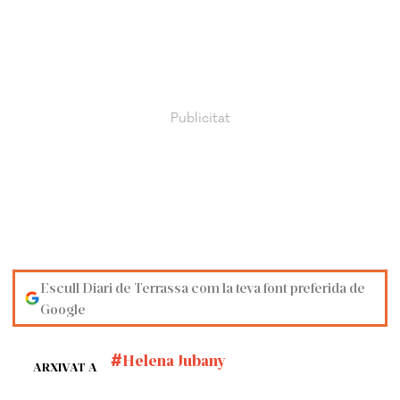
Escull Diari de Terrassa com la teva font preferida de
Google
Helena Jubany
ARXIVAT A