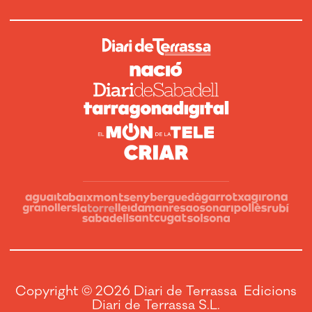
Copyright © 2026 Diari de Terrassa Edicions
Diari de Terrassa S.L.