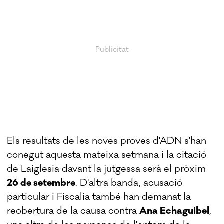
Els resultats de les noves proves d'ADN s'han
conegut aquesta mateixa setmana i la citació
de Laiglesia davant la jutgessa serà el pròxim
26 de setembre
. D'altra banda, acusació
particular i Fiscalia també han demanat la
reobertura de la causa contra
Ana Echaguibel
,