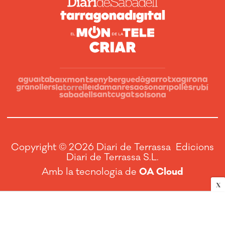
Copyright © 2026 Diari de Terrassa Edicions
Diari de Terrassa S.L.
Amb la tecnologia de
OA Cloud
X