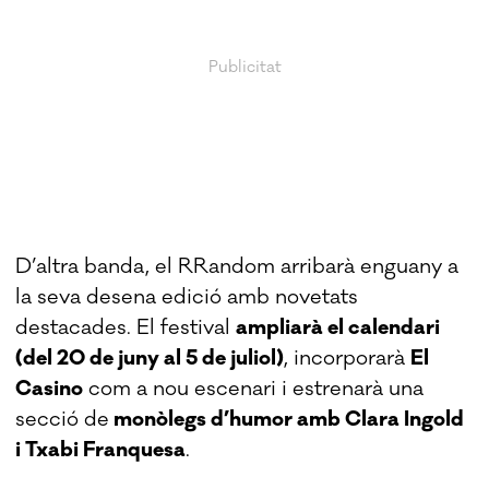
D’altra banda, el RRandom arribarà enguany a
la seva desena edició amb novetats
destacades. El festival
ampliarà el calendari
(del 20 de juny al 5 de juliol)
, incorporarà
El
Casino
com a nou escenari i estrenarà una
secció de
monòlegs d’humor amb Clara Ingold
i Txabi Franquesa
.