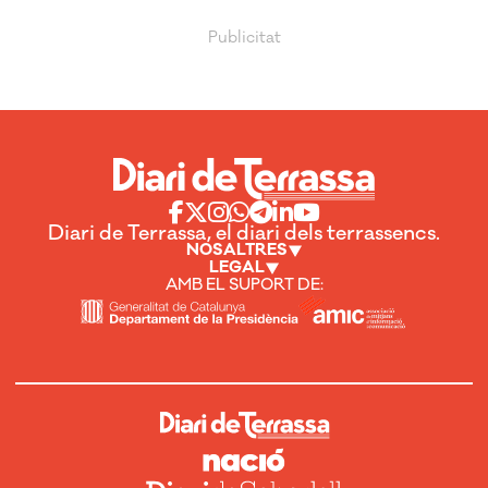
Diari de Terrassa, el diari dels terrassencs.
NOSALTRES
LEGAL
AMB EL SUPORT DE: