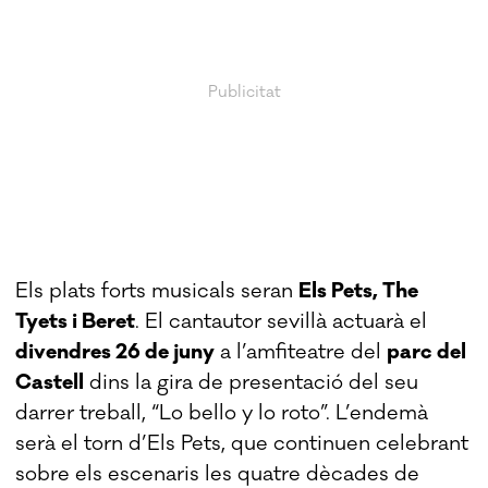
Els plats forts musicals seran
Els Pets, The
Tyets i Beret
. El cantautor sevillà actuarà el
divendres 26 de juny
a l’amfiteatre del
parc del
Castell
dins la gira de presentació del seu
darrer treball, “Lo bello y lo roto”. L’endemà
serà el torn d’Els Pets, que continuen celebrant
sobre els escenaris les quatre dècades de