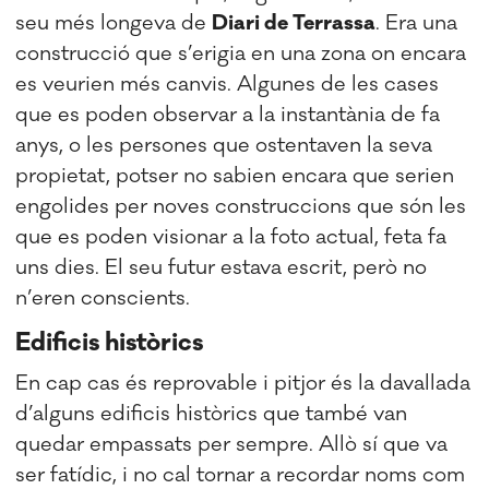
seu més longeva de
Diari de Terrassa
. Era una
construcció que s’erigia en una zona on encara
es veurien més canvis. Algunes de les cases
que es poden observar a la instantània de fa
anys, o les persones que ostentaven la seva
propietat, potser no sabien encara que serien
engolides per noves construccions que són les
que es poden visionar a la foto actual, feta fa
uns dies. El seu futur estava escrit, però no
n’eren conscients.
Edificis històrics
En cap cas és reprovable i pitjor és la davallada
d’alguns edificis històrics que també van
quedar empassats per sempre. Allò sí que va
ser fatídic, i no cal tornar a recordar noms com