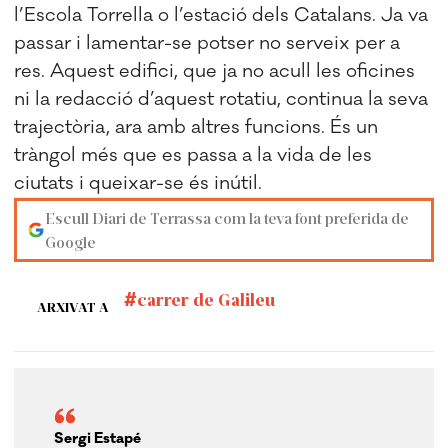
l’Escola Torrella o l’estació dels Catalans. Ja va
passar i lamentar-se potser no serveix per a
res. Aquest edifici, que ja no acull les oficines
ni la redacció d’aquest rotatiu, continua la seva
trajectòria, ara amb altres funcions. És un
tràngol més que es passa a la vida de les
ciutats i queixar-se és inútil.
Escull Diari de Terrassa com la teva font preferida de
Google
carrer de Galileu
ARXIVAT A
Sergi Estapé