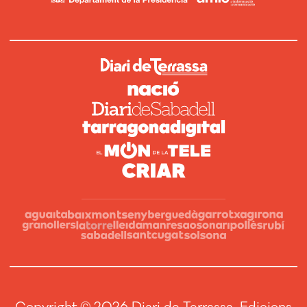
Copyright © 2026 Diari de Terrassa Edicions