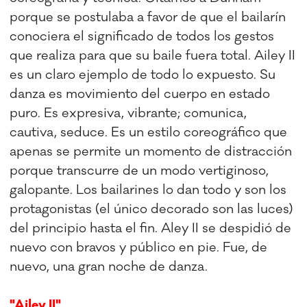
porque se postulaba a favor de que el bailarín
conociera el significado de todos los gestos
que realiza para que su baile fuera total. Ailey II
es un claro ejemplo de todo lo expuesto. Su
danza es movimiento del cuerpo en estado
puro. Es expresiva, vibrante; comunica,
cautiva, seduce. Es un estilo coreográfico que
apenas se permite un momento de distracción
porque transcurre de un modo vertiginoso,
galopante. Los bailarines lo dan todo y son los
protagonistas (el único decorado son las luces)
del principio hasta el fin. Aley II se despidió de
nuevo con bravos y público en pie. Fue, de
nuevo, una gran noche de danza.
"Ailey II"