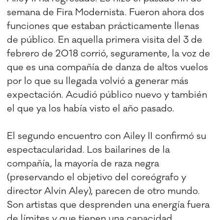
semana de Fira Modernista. Fueron ahora dos
funciones que estaban prácticamente llenas
de público. En aquella primera visita del 3 de
febrero de 2018 corrió, seguramente, la voz de
que es una compañía de danza de altos vuelos
por lo que su llegada volvió a generar más
expectación. Acudió público nuevo y también
el que ya los había visto el año pasado.
El segundo encuentro con Ailey II confirmó su
espectacularidad. Los bailarines de la
compañía, la mayoría de raza negra
(preservando el objetivo del coreógrafo y
director Alvin Aley), parecen de otro mundo.
Son artistas que desprenden una energía fuera
de límites y que tienen una capacidad