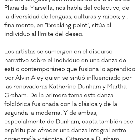
Plana de Marsella, nos habla del colectivo, de
la diversidad de lenguas, culturas y raíces; y ,
finalmente, en "Breaking point", sitúa al
individuo al límite del deseo.
Los artistas se sumergen en el discurso
narrativo sobre el individuo en una danza de
estilo contemporáneo que fusiona lo aprendido
por Alvin Aley quien se sintió influenciado por
las renovadoras Katherine Dunham y Martha
Graham. De la primera toma esta danza
folclórica fusionada con la clásica y de la
segunda la moderna. Y de ambas,
especialmente de Dunham, capta también ese
espíritu por ofrecer una danza integral entre
coreografía y técnica. Citamos a Dunham